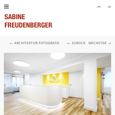
ARCHITEKTUR-FOTOGRAFIE
ZURÜCK
NÄCHSTER