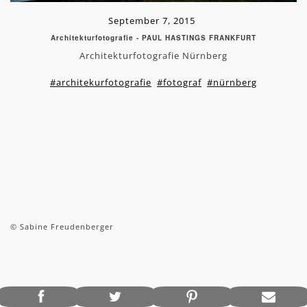
September 7, 2015
Architekturfotografie - PAUL HASTINGS FRANKFURT
Architekturfotografie Nürnberg
#architekurfotografie
#fotograf
#nürnberg
© Sabine Freudenberger