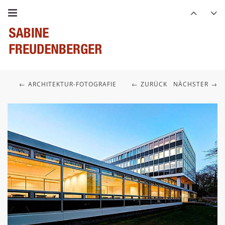
ARCHITEKTUR-FOTOGRAFIE
ZURÜCK
NÄCHSTER