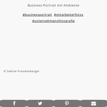
Business-Portrait mit Ambiente
#businessportrait
#mitarbeiterfotos
#unternehmensfotografie
© Sabine Freudenberger