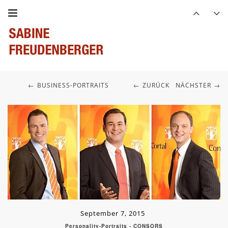
BUSINESS-PORTRAITS
ZURÜCK
NÄCHSTER
September 7, 2015
Personality-Portraits - CONSORS