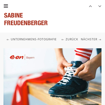
UNTERNEHMENS-FOTOGRAFIE
ZURÜCK
NÄCHSTER