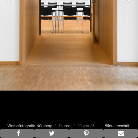
Werbefotografie Nürnberg
/
#kunst
/ 20 von 25
Bildunterschrift
anzeigen