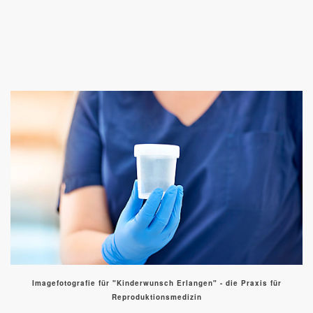
Imagefotografie für "Kinderwunsch Erlangen" - die Praxis für
Reproduktionsmedizin