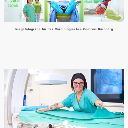
Imagefotografie für das Cardiologisches Centrum Nürnberg