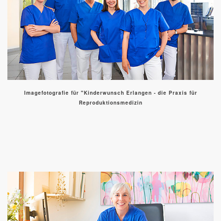
Imagefotografie für "Kinderwunsch Erlangen - die Praxis für
Reproduktionsmedizin