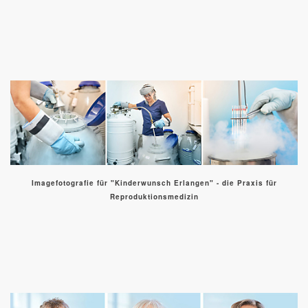
Imagefotografie für "Kinderwunsch Erlangen" - die Praxis für
Reproduktionsmedizin