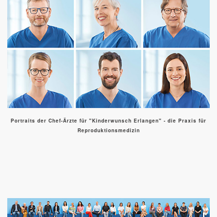
Portraits der Chef-Ärzte für "Kinderwunsch Erlangen" - die Praxis für
Reproduktionsmedizin