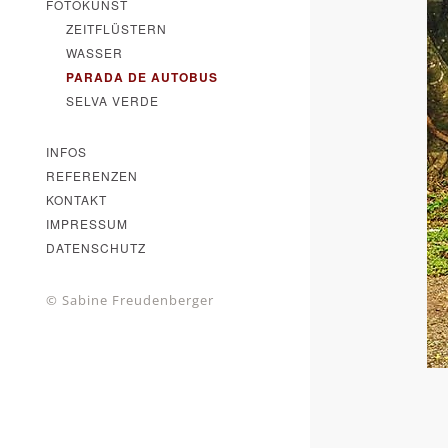
FOTOKUNST
ZEITFLÜSTERN
WASSER
PARADA DE AUTOBUS
SELVA VERDE
INFOS
REFERENZEN
KONTAKT
IMPRESSUM
DATENSCHUTZ
© Sabine Freudenberger