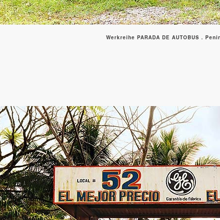
Werkreihe PARADA DE AUTOBUS . Penin