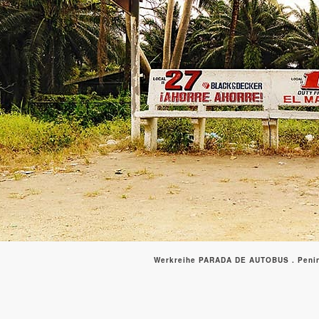
Werkreihe PARADA DE AUTOBUS . Penin