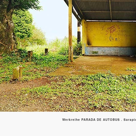
Werkreihe PARADA DE AUTOBUS . Sarapiqu