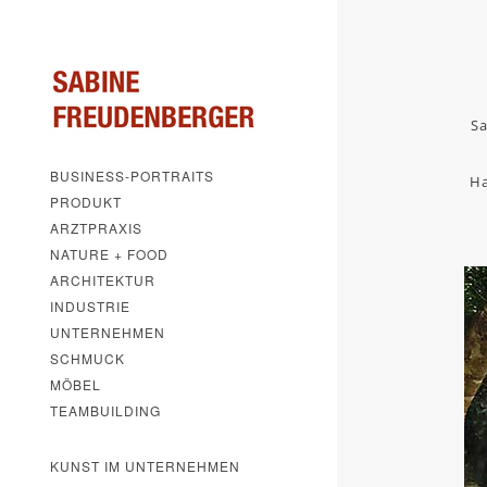
Sa
BUSINESS-PORTRAITS
Ha
PRODUKT
ARZTPRAXIS
NATURE + FOOD
ARCHITEKTUR
INDUSTRIE
UNTERNEHMEN
SCHMUCK
MÖBEL
TEAMBUILDING
KUNST IM UNTERNEHMEN