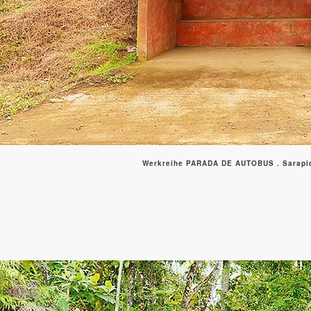
Werkreihe PARADA DE AUTOBUS . Sarapiqu