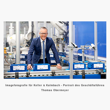
Imagefotografie für Keller & Kalmbach - Portrait des Geschäftsführes
Thomas Obermeyer