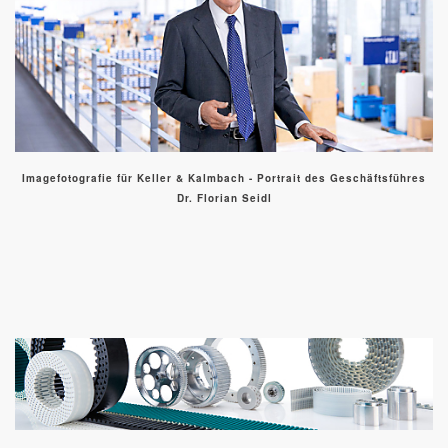
Imagefotografie für Keller & Kalmbach - Portrait des Geschäftsführes
Dr. Florian Seidl