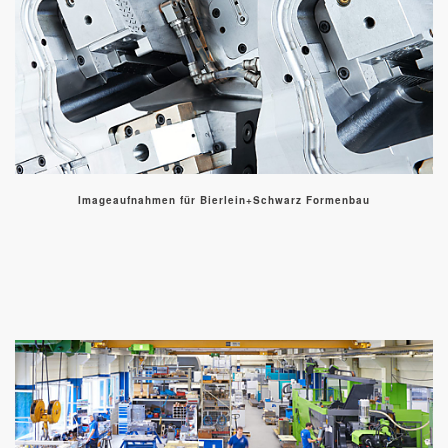
Imageaufnahmen für Bierlein+Schwarz Formenbau