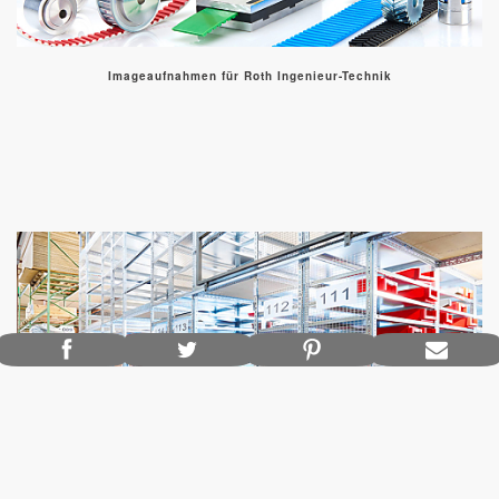
Imageaufnahmen für Roth Ingenieur-Technik