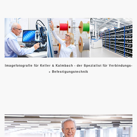
Imagefotografie für Keller & Kalmbach - der Spezialist für Verbindungs-
+ Befestigungstechnik