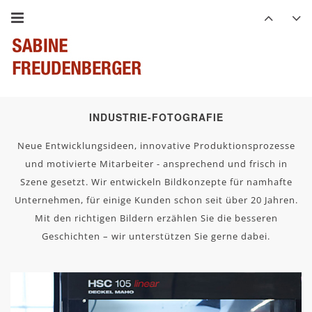
INDUSTRIE-FOTOGRAFIE
Neue Entwicklungsideen, innovative Produktionsprozesse
und motivierte Mitarbeiter - ansprechend und frisch in
Szene gesetzt. Wir entwickeln Bildkonzepte für namhafte
Unternehmen, für einige Kunden schon seit über 20 Jahren.
Mit den richtigen Bildern erzählen Sie die besseren
Geschichten – wir unterstützen Sie gerne dabei.