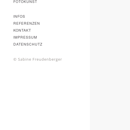
FOTOKUNST
INFOS
REFERENZEN
KONTAKT
IMPRESSUM
DATENSCHUTZ
© Sabine Freudenberger