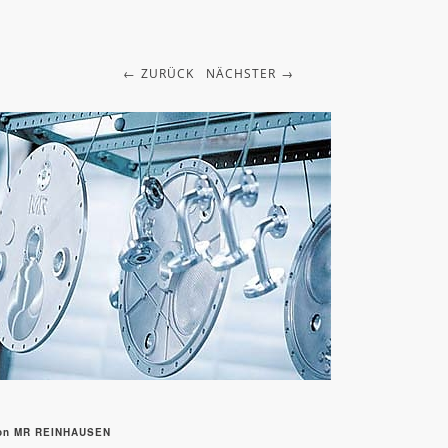
ZURÜCK
NÄCHSTER
 von MR REINHAUSEN