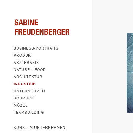
BUSINESS-PORTRAITS
PRODUKT
ARZTPRAXIS
NATURE + FOOD
ARCHITEKTUR
INDUSTRIE
UNTERNEHMEN
SCHMUCK
MÖBEL
TEAMBUILDING
KUNST IM UNTERNEHMEN