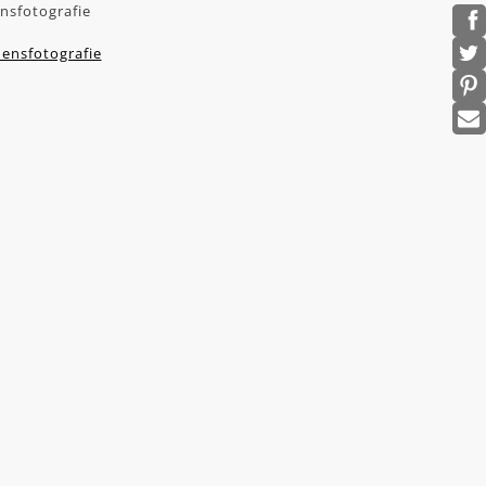
nsfotografie
ensfotografie