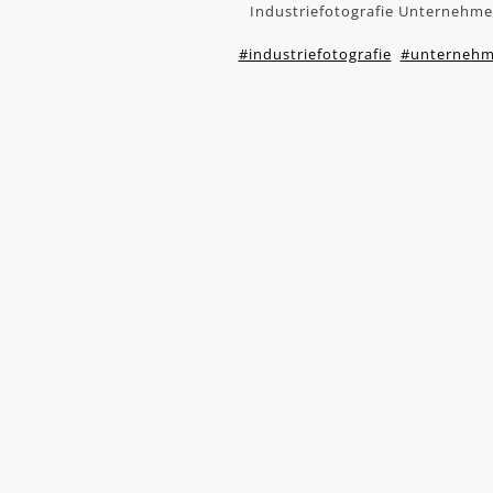
Industriefotografie Unternehme
#industriefotografie
#unternehm