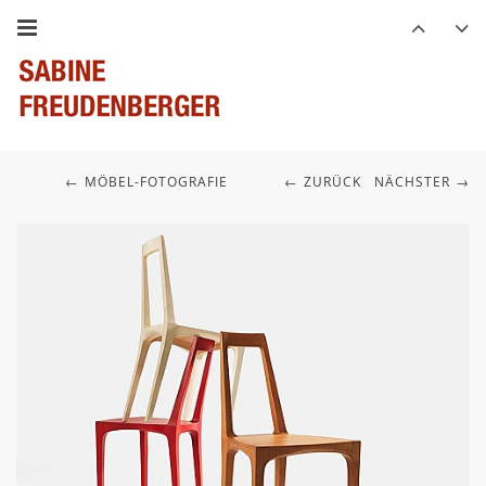
MÖBEL-FOTOGRAFIE
ZURÜCK
NÄCHSTER