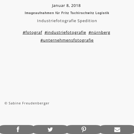
Januar 8, 2018
Imageaufnahmen für Fritz Tschirschwitz Logistik
Industriefotografie Spedition
#fotograf
#industriefotografie
#nürnberg
#unternehmensfotografie
© Sabine Freudenberger