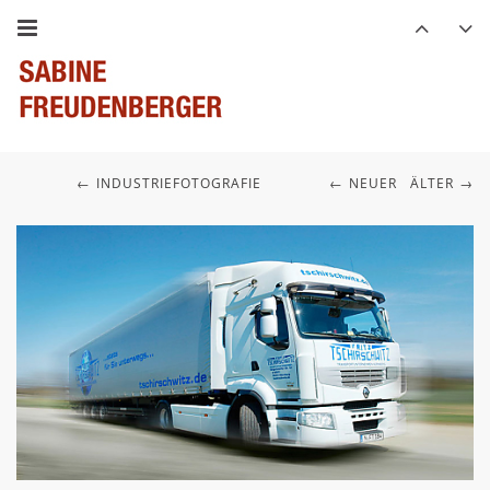
INDUSTRIEFOTOGRAFIE
NEUER
ÄLTER