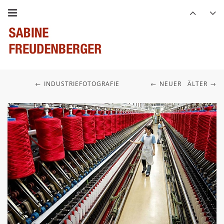
INDUSTRIEFOTOGRAFIE
NEUER
ÄLTER