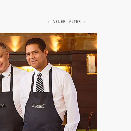
NEUER
ÄLTER