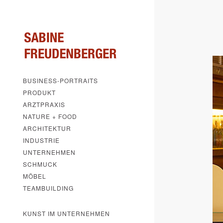
BUSINESS-PORTRAITS
PRODUKT
ARZTPRAXIS
NATURE + FOOD
ARCHITEKTUR
INDUSTRIE
UNTERNEHMEN
SCHMUCK
MÖBEL
TEAMBUILDING
KUNST IM UNTERNEHMEN