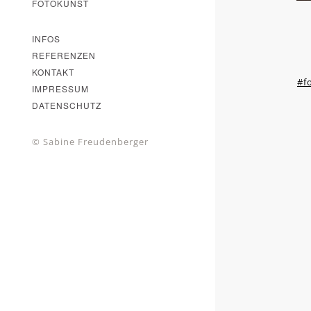
FOTOKUNST
INFOS
REFERENZEN
KONTAKT
#f
IMPRESSUM
DATENSCHUTZ
© Sabine Freudenberger