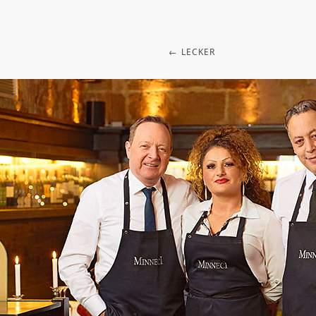
LECKER