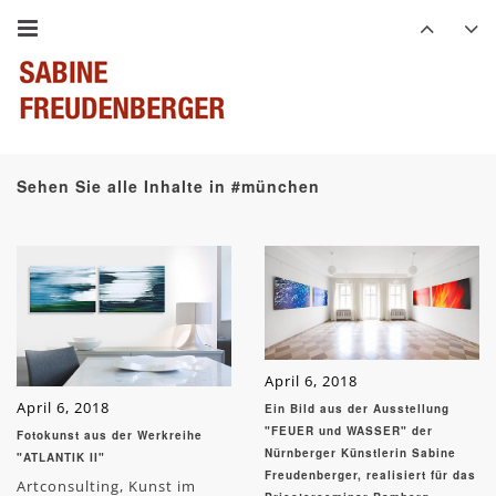
Sehen Sie alle Inhalte in #münchen
April 6, 2018
April 6, 2018
Ein Bild aus der Ausstellung
"FEUER und WASSER" der
Fotokunst aus der Werkreihe
Nürnberger Künstlerin Sabine
"ATLANTIK II"
Freudenberger, realisiert für das
Artconsulting, Kunst im