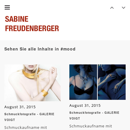
Sehen Sie alle Inhalte in #mood
August 31, 2015
August 31, 2015
Schmuckfotografie - GALERIE
Schmuckfotografie - GALERIE
VOIGT
VOIGT
Schmuckaufname mit
Schmuckaufname mit