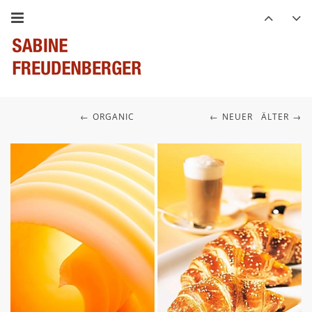
ORGANIC
NEUER
ÄLTER