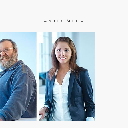
NEUER
ÄLTER