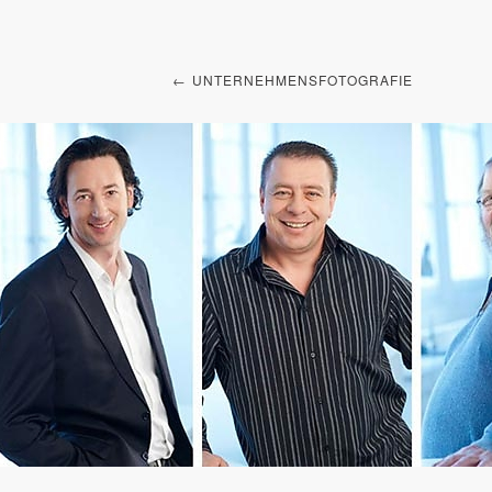
UNTERNEHMENSFOTOGRAFIE