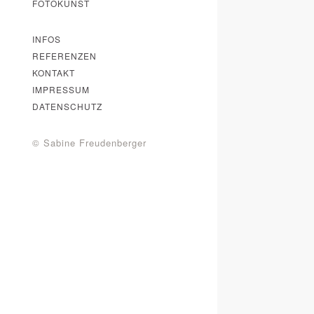
FOTOKUNST
INFOS
REFERENZEN
KONTAKT
IMPRESSUM
DATENSCHUTZ
© Sabine Freudenberger