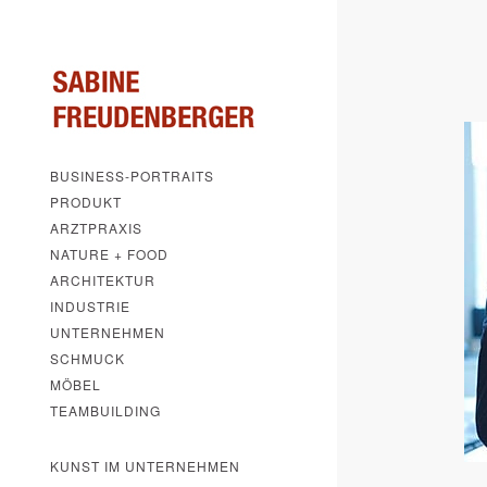
BUSINESS-PORTRAITS
PRODUKT
ARZTPRAXIS
NATURE + FOOD
ARCHITEKTUR
INDUSTRIE
UNTERNEHMEN
SCHMUCK
MÖBEL
TEAMBUILDING
KUNST IM UNTERNEHMEN