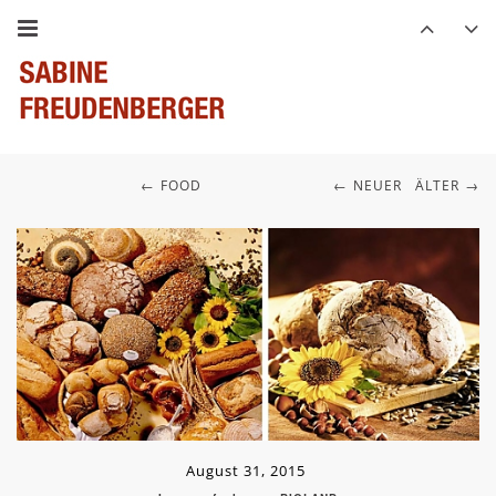
FOOD
NEUER
ÄLTER
August 31, 2015