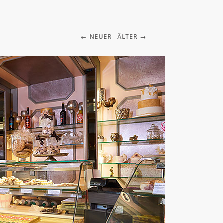
NEUER
ÄLTER