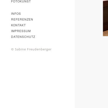
FOTOKUNST
INFOS
REFERENZEN
KONTAKT
IMPRESSUM
DATENSCHUTZ
© Sabine Freudenberger