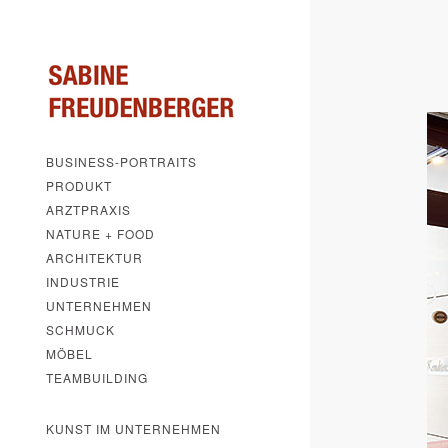
BUSINESS-PORTRAITS
PRODUKT
ARZTPRAXIS
NATURE + FOOD
ARCHITEKTUR
INDUSTRIE
UNTERNEHMEN
SCHMUCK
MÖBEL
TEAMBUILDING
KUNST IM UNTERNEHMEN