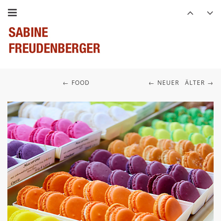
FOOD
NEUER
ÄLTER