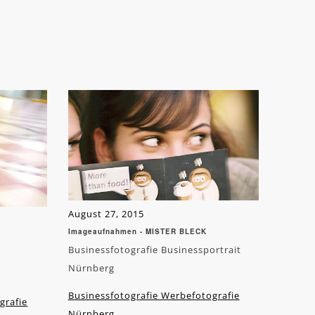
August 27, 2015
Imageaufnahmen - MISTER BLECK
Businessfotografie Businessportrait
Nürnberg
Businessfotografie Werbefotografie
grafie
Nürnberg