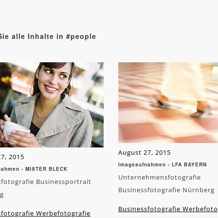
ie alle Inhalte in #people
August 27, 2015
7, 2015
Imageaufnahmen - LFA BAYERN
nahmen - MISTER BLECK
Unternehmensfotografie
fotografie Businessportrait
Businessfotografie Nürnberg
g
Businessfotografie Werbefoto
fotografie Werbefotografie