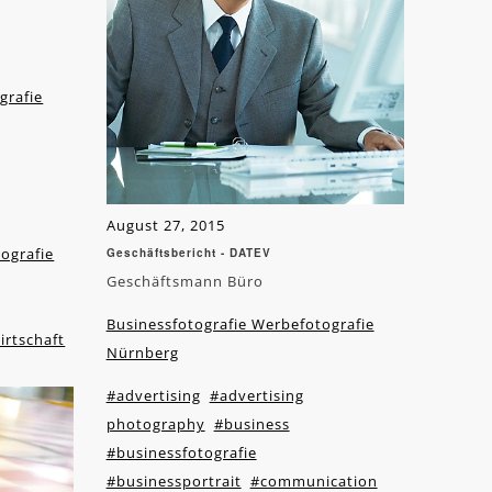
grafie
August 27, 2015
ografie
Geschäftsbericht - DATEV
Geschäftsmann Büro
Businessfotografie Werbefotografie
irtschaft
Nürnberg
#advertising
#advertising
photography
#business
#businessfotografie
#businessportrait
#communication