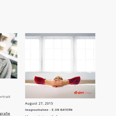
rtrait
August 27, 2015
Imageaufnahme - E.ON BAYERN
grafie