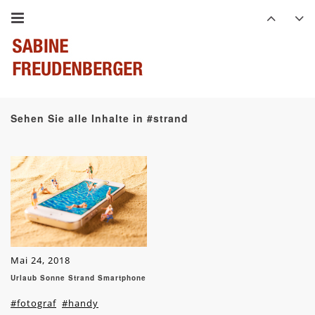
Sehen Sie alle Inhalte in #strand
Mai 24, 2018
Urlaub Sonne Strand Smartphone
#fotograf
#handy