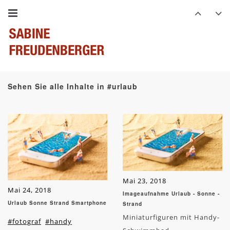
Sehen Sie alle Inhalte in #urlaub
Mai 23, 2018
Mai 24, 2018
Imageaufnahme Urlaub - Sonne -
Urlaub Sonne Strand Smartphone
Strand
Miniaturfiguren mit Handy-
#fotograf
#handy