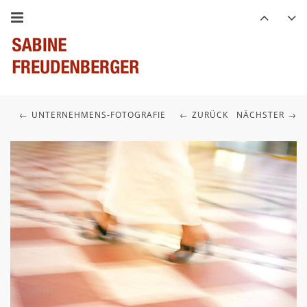
UNTERNEHMENS-FOTOGRAFIE
ZURÜCK
NÄCHSTER