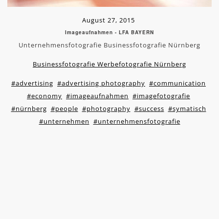
August 27, 2015
Imageaufnahmen - LFA BAYERN
Unternehmensfotografie Businessfotografie Nürnberg
Businessfotografie Werbefotografie Nürnberg
#advertising
#advertising photography
#communication
#economy
#imageaufnahmen
#imagefotografie
#nürnberg
#people
#photography
#success
#symatisch
#unternehmen
#unternehmensfotografie