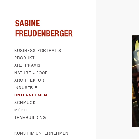
BUSINESS-PORTRAITS
PRODUKT
ARZTPRAXIS
NATURE + FOOD
ARCHITEKTUR
INDUSTRIE
UNTERNEHMEN
SCHMUCK
MÖBEL
TEAMBUILDING
KUNST IM UNTERNEHMEN