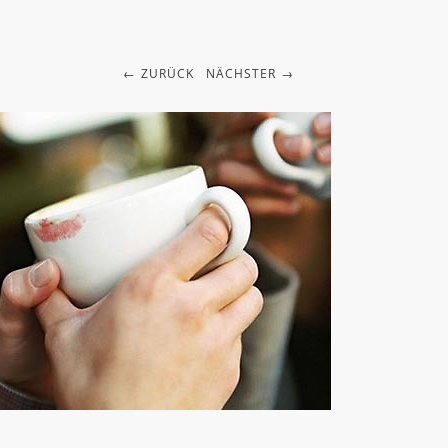
ZURÜCK
NÄCHSTER