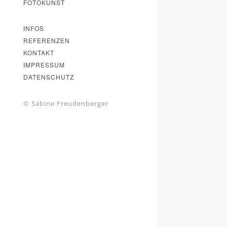
FOTOKUNST
INFOS
REFERENZEN
KONTAKT
IMPRESSUM
DATENSCHUTZ
© Sabine Freudenberger